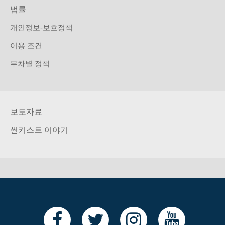
법률
개인정보-보호정책
이용 조건
무차별 정책
보도자료
썬키스트 이야기