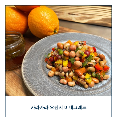
카라카라 오렌지 비네그레트