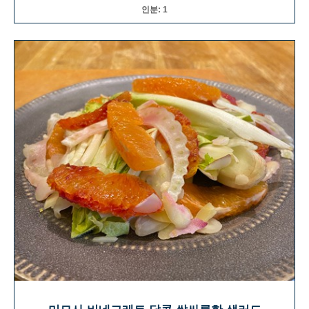
인분: 1