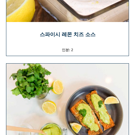
스파이시 레몬 치즈 소스
인분: 2