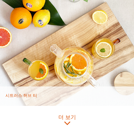
시트러스 허브 티
더 보기