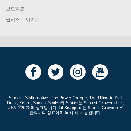
보도자료
썬키스트 이야기
Sunkist, S’alternative, The Power Orange, The Ultimate Diet
Drink, Zebra, Sunkist Smiles와 Smiles는 Sunkist Growers Inc.,
©
USA.
2022의 상표입니다. Lil Snappers는 Stemilt Growers 유
한회사의 상표이며 특허 하 사용됩니다.