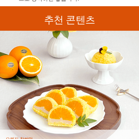
추천 콘텐츠