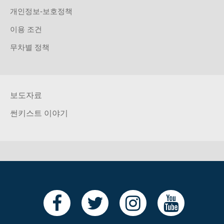
개인정보-보호정책
이용 조건
무차별 정책
보도자료
썬키스트 이야기