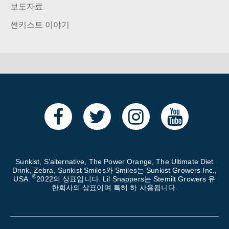
보도자료
썬키스트 이야기
Sunkist, S’alternative, The Power Orange, The Ultimate Diet
Drink, Zebra, Sunkist Smiles와 Smiles는 Sunkist Growers Inc.,
©
USA.
2022의 상표입니다. Lil Snappers는 Stemilt Growers 유
한회사의 상표이며 특허 하 사용됩니다.