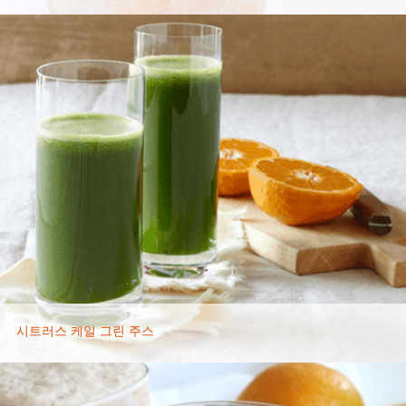
시트러스 케일 그린 주스