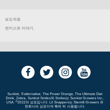
보도자료
썬키스트 이야기
Sunkist, S’alternative, The Power Orange, The Ultimate Diet
Drink, Zebra, Sunkist Smiles와 Smiles는 Sunkist Growers Inc.,
©
USA.
2022의 상표입니다. Lil Snappers는 Stemilt Growers 유
한회사의 상표이며 특허 하 사용됩니다.